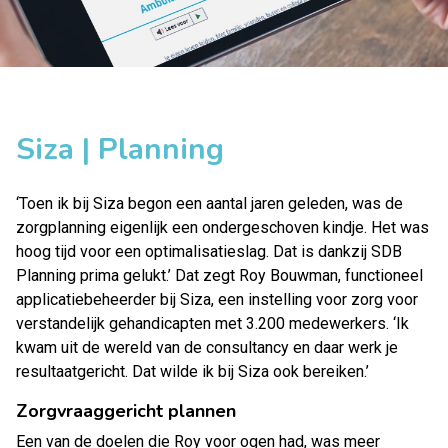
Siza | Planning
‘Toen ik bij
Siza
begon een aantal jaren geleden, was de
zorgplanning eigenlijk een ondergeschoven kindje. Het was
hoog tijd voor een optimalisatieslag. Dat is dankzij
SDB
Planning
prima gelukt.’ Dat zegt Roy Bouwman, functioneel
applicatiebeheerder bij Siza, een instelling voor zorg voor
verstandelijk gehandicapten met 3.200 medewerkers. ‘Ik
kwam uit de wereld van de consultancy en daar werk je
resultaatgericht. Dat wilde ik bij Siza ook bereiken.’
Zorgvraaggericht plannen
Een van de doelen die Roy voor ogen had, was meer