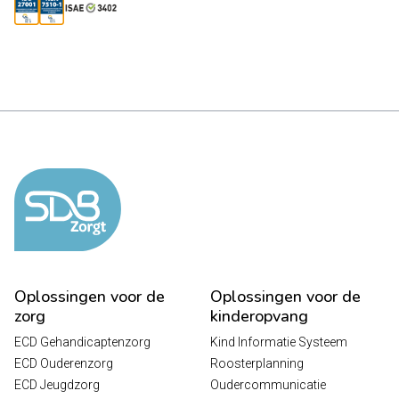
Oplossingen voor de
Oplossingen voor de
zorg
kinderopvang
ECD Gehandicaptenzorg
Kind Informatie Systeem
ECD Ouderenzorg
Roosterplanning
ECD Jeugdzorg
Oudercommunicatie