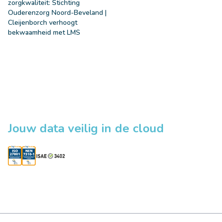
zorgkwaliteit: Stichting
Ouderenzorg Noord-Beveland |
Cleijenborch verhoogt
bekwaamheid met LMS
Jouw data veilig in de cloud