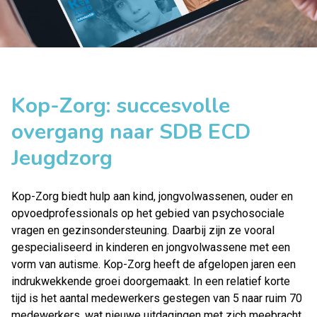
Kop-Zorg: succesvolle
overgang naar SDB ECD
Jeugdzorg
Kop-Zorg
biedt hulp aan kind, jongvolwassenen, ouder en
opvoedprofessionals op het gebied van psychosociale
vragen en gezinsondersteuning. Daarbij zijn ze vooral
gespecialiseerd in kinderen en jongvolwassene met een
vorm van autisme. Kop-Zorg heeft de afgelopen jaren een
indrukwekkende groei doorgemaakt. In een relatief korte
tijd is het aantal medewerkers gestegen van 5 naar ruim 70
medewerkers, wat nieuwe uitdagingen met zich meebracht.