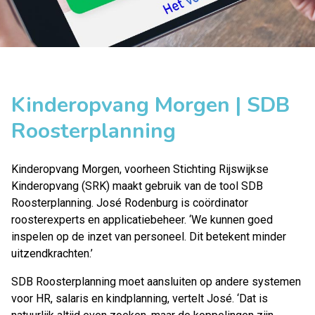
Kinderopvang Morgen | SDB
Roosterplanning
Kinderopvang Morgen
, voorheen Stichting Rijswijkse
Kinderopvang (SRK) maakt gebruik van de tool SDB
Roosterplanning. José Rodenburg is coördinator
roosterexperts en applicatiebeheer. ‘We kunnen goed
inspelen op de inzet van personeel. Dit betekent minder
uitzendkrachten.’
SDB Roosterplanning
moet aansluiten op andere systemen
voor HR, salaris en kindplanning, vertelt José. ‘Dat is