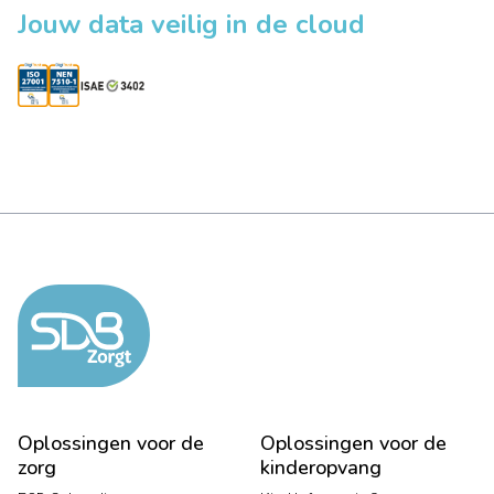
Jouw data veilig in de cloud
Oplossingen voor de
Oplossingen voor de
zorg
kinderopvang