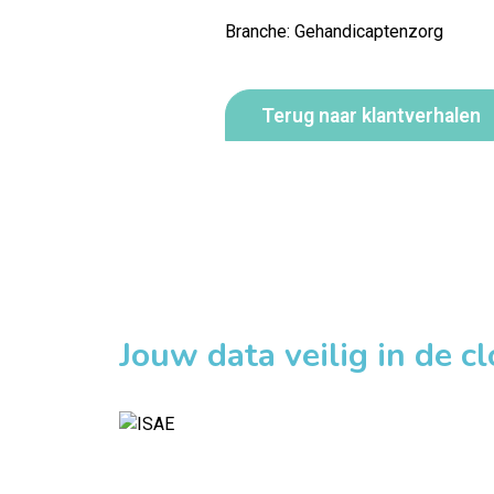
Branche: Gehandicaptenzorg
Terug naar klantverhalen
Jouw data veilig in de c