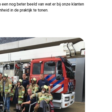
 een nog beter beeld van wat er bij onze klanten
eid in de praktijk te tonen.