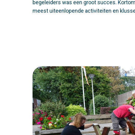
begeleiders was een groot succes. Kortom:
meest uiteenlopende activiteiten en klusse