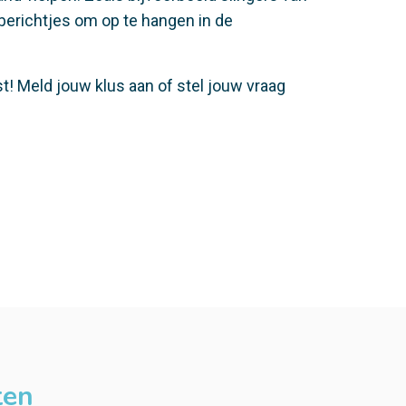
erichtjes om op te hangen in de
t! Meld jouw klus aan of stel jouw vraag
ten