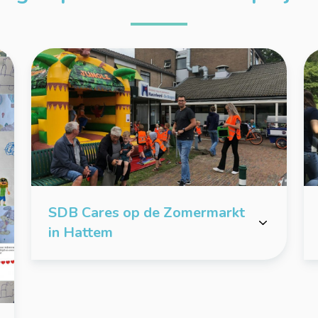
SDB Cares op de Zomermarkt
in Hattem