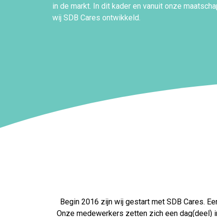
in de markt. In dit kader en vanuit onze maatsc
wij SDB Cares ontwikkeld.
Begin 2016 zijn wij gestart met SDB Cares. Ee
Onze medewerkers zetten zich een dag(deel) in 