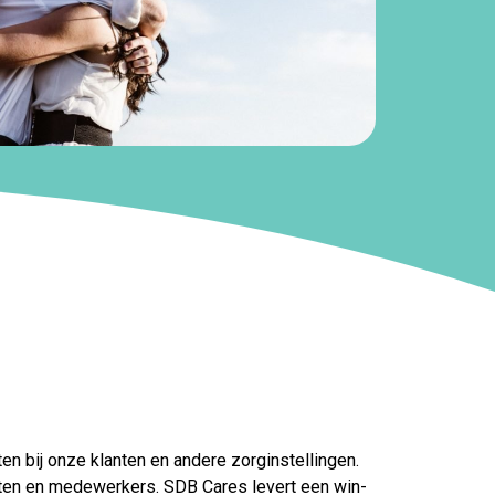
n bij onze klanten en andere zorginstellingen.
ënten en medewerkers. SDB Cares levert een win-