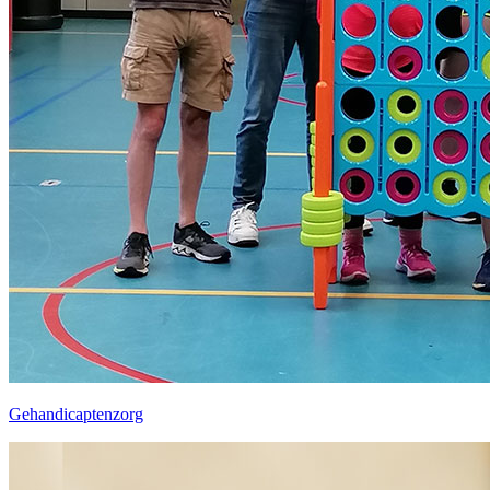
Gehandicaptenzorg