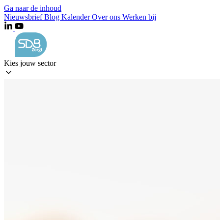
Ga naar de inhoud
Nieuwsbrief
Blog
Kalender
Over ons
Werken bij
Kies jouw sector