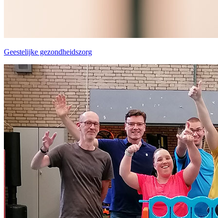
Geestelijke gezondheidszorg