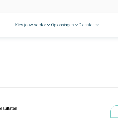
Kies jouw sector
Oplossingen
Diensten
resultaten