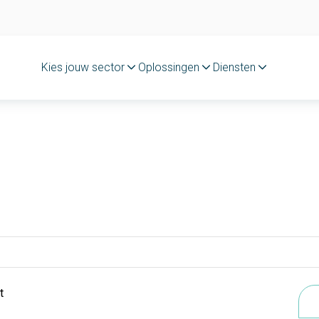
Kies jouw sector
Oplossingen
Diensten
t