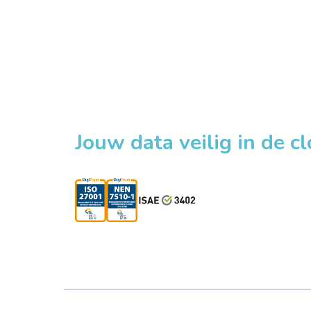
Jouw data veilig in de c