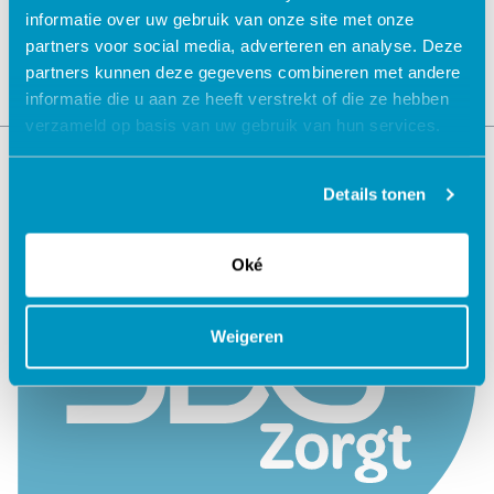
informatie over uw gebruik van onze site met onze
partners voor social media, adverteren en analyse. Deze
partners kunnen deze gegevens combineren met andere
informatie die u aan ze heeft verstrekt of die ze hebben
verzameld op basis van uw gebruik van hun services.
Details tonen
Oké
Weigeren