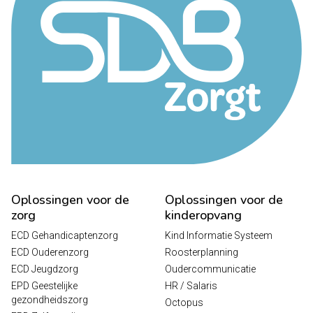
Oplossingen voor de
Oplossingen voor de
zorg
kinderopvang
ECD Gehandicaptenzorg
Kind Informatie Systeem
ECD Ouderenzorg
Roosterplanning
ECD Jeugdzorg
Oudercommunicatie
EPD Geestelijke
HR / Salaris
gezondheidszorg
Octopus