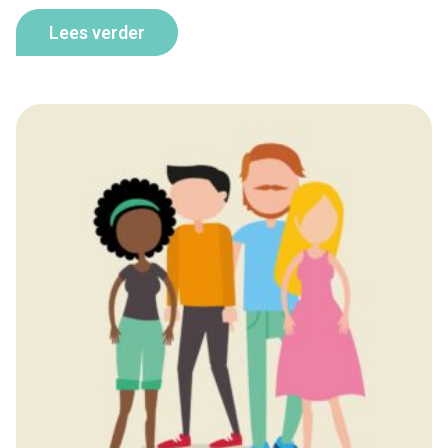
Lees verder