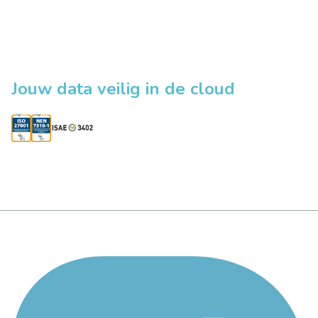
Jouw data veilig in de cloud