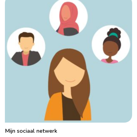
Mijn sociaal netwerk