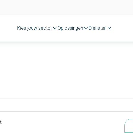
Kies jouw sector
Oplossingen
Diensten
t