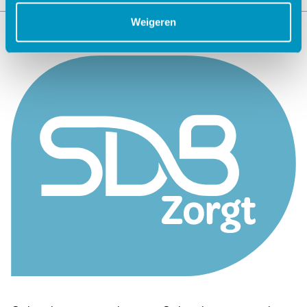
Weigeren