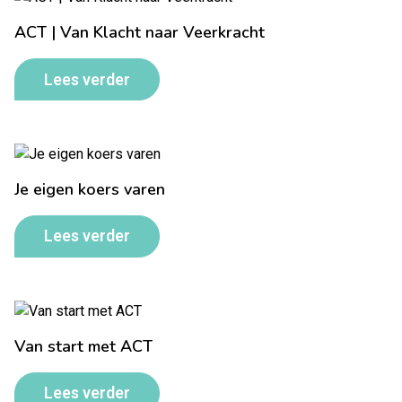
ACT | Van Klacht naar Veerkracht
Lees verder
Je eigen koers varen
Lees verder
Van start met ACT
Lees verder