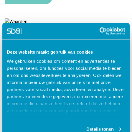
Waarden
Lees verder
Deze website maakt gebruik van cookies
We gebruiken cookies om content en advertenties te
personaliseren, om functies voor social media te bieden
en om ons websiteverkeer te analyseren. Ook delen we
informatie over uw gebruik van onze site met onze
partners voor social media, adverteren en analyse. Deze
partners kunnen deze gegevens combineren met andere
informatie die u aan ze heeft verstrekt of die ze hebben
verzameld op basis van uw gebruik van hun services.
Details tonen