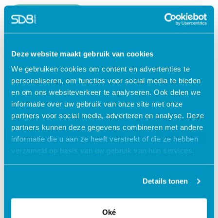
Lees verder
Deze website maakt gebruik van cookies
We gebruiken cookies om content en advertenties te
personaliseren, om functies voor social media te bieden
en om ons websiteverkeer te analyseren. Ook delen we
informatie over uw gebruik van onze site met onze
partners voor social media, adverteren en analyse. Deze
partners kunnen deze gegevens combineren met andere
informatie die u aan ze heeft verstrekt of die ze hebben
verzameld op basis van uw gebruik van hun services.
Jouw data veilig in de cloud
Details tonen
Oké