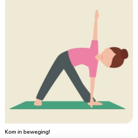
Kom in beweging!