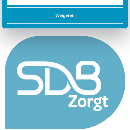
Weigeren