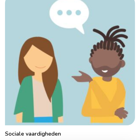
Sociale vaardigheden