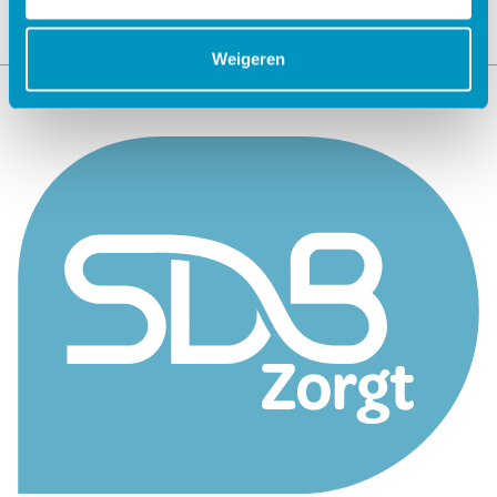
Weigeren