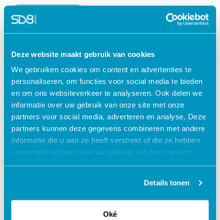
Lees verder
Deze website maakt gebruik van cookies
We gebruiken cookies om content en advertenties te
personaliseren, om functies voor social media te bieden
en om ons websiteverkeer te analyseren. Ook delen we
informatie over uw gebruik van onze site met onze
partners voor social media, adverteren en analyse. Deze
partners kunnen deze gegevens combineren met andere
informatie die u aan ze heeft verstrekt of die ze hebben
verzameld op basis van uw gebruik van hun services.
Jouw data veilig in de cloud
Details tonen
Oké