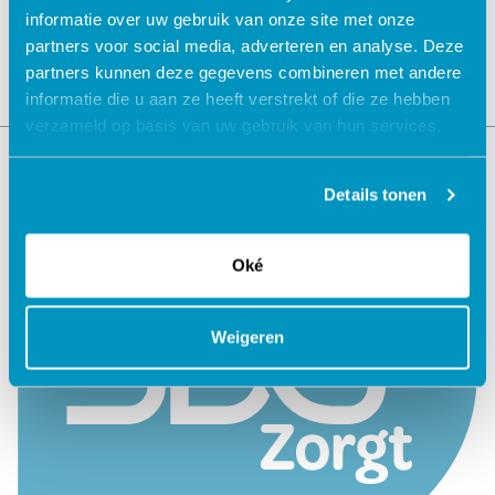
informatie over uw gebruik van onze site met onze
partners voor social media, adverteren en analyse. Deze
partners kunnen deze gegevens combineren met andere
informatie die u aan ze heeft verstrekt of die ze hebben
verzameld op basis van uw gebruik van hun services.
Details tonen
Oké
Weigeren