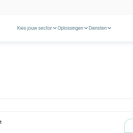
Kies jouw sector
Oplossingen
Diensten
t