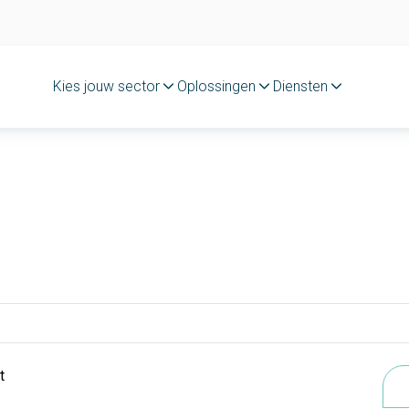
Kies jouw sector
Oplossingen
Diensten
t