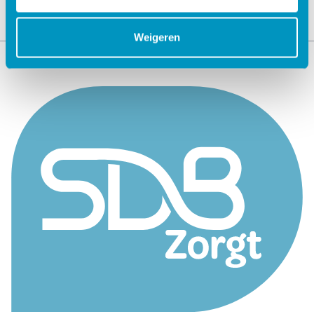
Weigeren