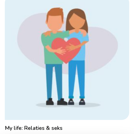
My life: Relaties & seks