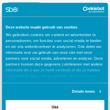
Lees verder
Deze website maakt gebruik van cookies
We gebruiken cookies om content en advertenties te
personaliseren, om functies voor social media te bieden
en om ons websiteverkeer te analyseren. Ook delen we
informatie over uw gebruik van onze site met onze
partners voor social media, adverteren en analyse. Deze
partners kunnen deze gegevens combineren met andere
informatie die u aan ze heeft verstrekt of die ze hebben
verzameld op basis van uw gebruik van hun services.
Jouw data veilig in de cloud
Details tonen
Oké