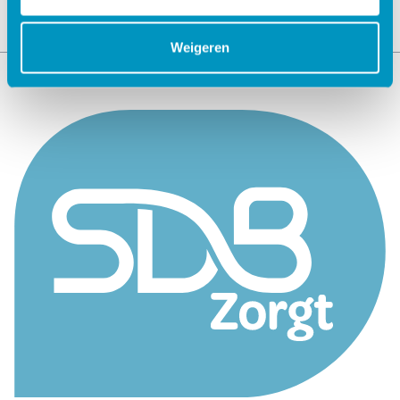
Weigeren