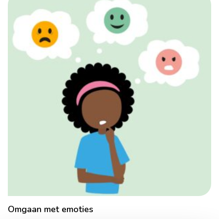
Omgaan met emoties