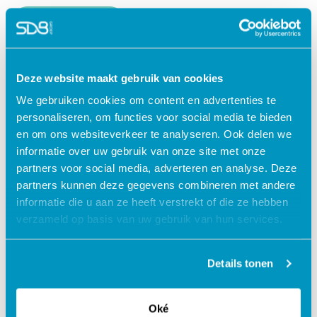
Lees verder
Deze website maakt gebruik van cookies
We gebruiken cookies om content en advertenties te
personaliseren, om functies voor social media te bieden
en om ons websiteverkeer te analyseren. Ook delen we
informatie over uw gebruik van onze site met onze
partners voor social media, adverteren en analyse. Deze
partners kunnen deze gegevens combineren met andere
informatie die u aan ze heeft verstrekt of die ze hebben
verzameld op basis van uw gebruik van hun services.
Jouw data veilig in de cloud
Details tonen
Oké