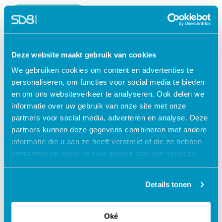
Lees verder
Deze website maakt gebruik van cookies
We gebruiken cookies om content en advertenties te
personaliseren, om functies voor social media te bieden
en om ons websiteverkeer te analyseren. Ook delen we
informatie over uw gebruik van onze site met onze
partners voor social media, adverteren en analyse. Deze
partners kunnen deze gegevens combineren met andere
informatie die u aan ze heeft verstrekt of die ze hebben
verzameld op basis van uw gebruik van hun services.
Jouw data veilig in de cloud
Details tonen
Oké