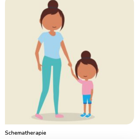
Schematherapie