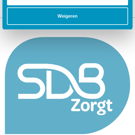
Weigeren