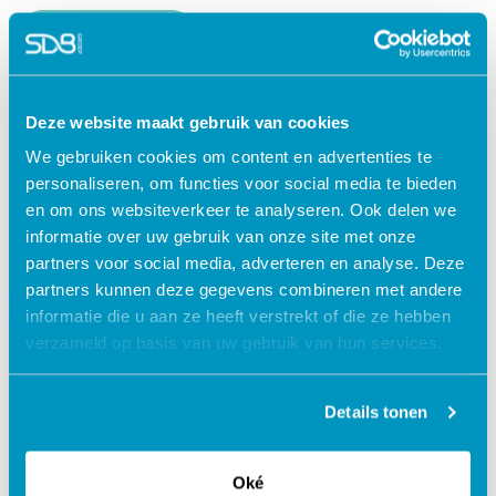
Lees verder
Deze website maakt gebruik van cookies
We gebruiken cookies om content en advertenties te
personaliseren, om functies voor social media te bieden
en om ons websiteverkeer te analyseren. Ook delen we
informatie over uw gebruik van onze site met onze
partners voor social media, adverteren en analyse. Deze
partners kunnen deze gegevens combineren met andere
informatie die u aan ze heeft verstrekt of die ze hebben
verzameld op basis van uw gebruik van hun services.
Jouw data veilig in de cloud
Details tonen
Oké