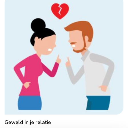
Geweld in je relatie