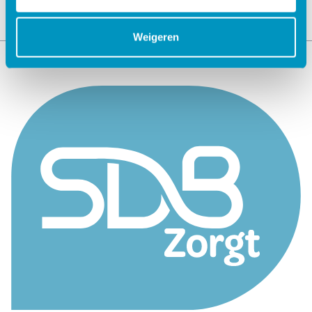
Weigeren