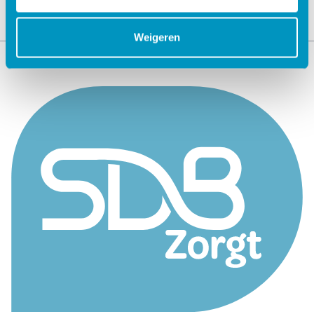
Weigeren