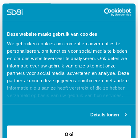
Lees verder
Deze website maakt gebruik van cookies
We gebruiken cookies om content en advertenties te
personaliseren, om functies voor social media te bieden
en om ons websiteverkeer te analyseren. Ook delen we
informatie over uw gebruik van onze site met onze
partners voor social media, adverteren en analyse. Deze
partners kunnen deze gegevens combineren met andere
informatie die u aan ze heeft verstrekt of die ze hebben
verzameld op basis van uw gebruik van hun services.
Jouw data veilig in de cloud
Details tonen
Oké