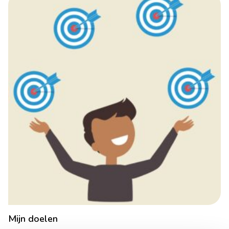
Mijn doelen