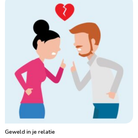
Geweld in je relatie