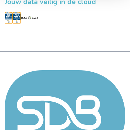
Jouw data veilig in de cloud