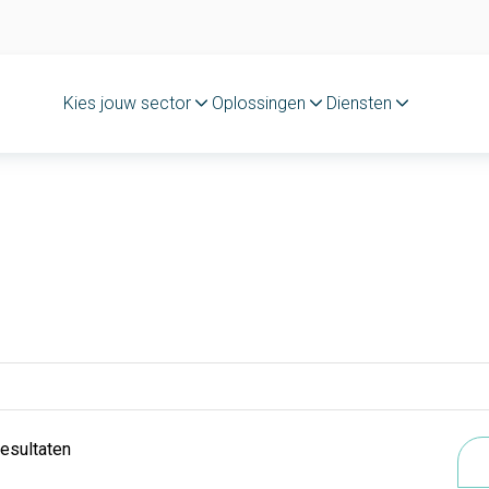
Kies jouw sector
Oplossingen
Diensten
resultaten