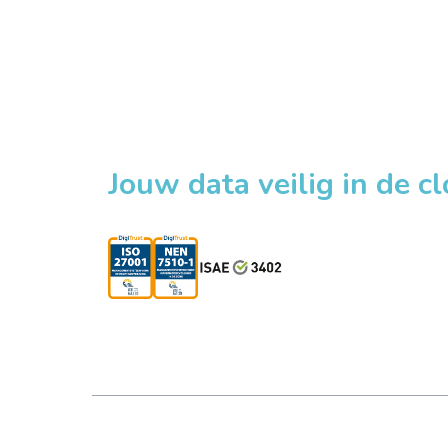
Jouw data veilig in de c