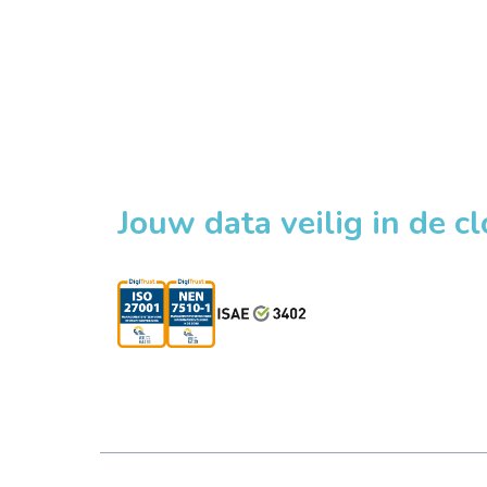
Jouw data veilig in de c