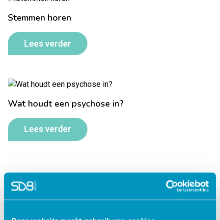
Stemmen horen
Lees verder
Wat houdt een psychose in?
Lees verder