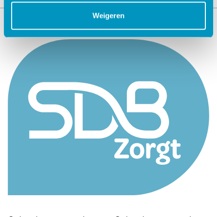
Weigeren