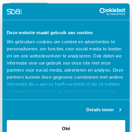
Lees verder
Deze website maakt gebruik van cookies
We gebruiken cookies om content en advertenties te
personaliseren, om functies voor social media te bieden
en om ons websiteverkeer te analyseren. Ook delen we
informatie over uw gebruik van onze site met onze
partners voor social media, adverteren en analyse. Deze
partners kunnen deze gegevens combineren met andere
informatie die u aan ze heeft verstrekt of die ze hebben
verzameld op basis van uw gebruik van hun services.
Jouw data veilig in de cloud
Details tonen
Oké