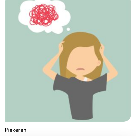
Piekeren