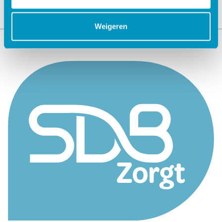
Weigeren