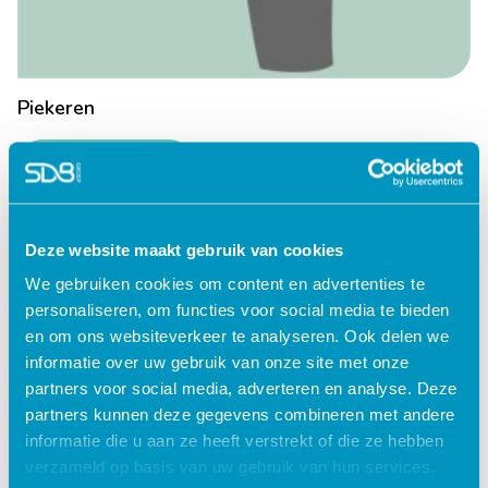
Piekeren
Lees verder
Deze website maakt gebruik van cookies
We gebruiken cookies om content en advertenties te
personaliseren, om functies voor social media te bieden
en om ons websiteverkeer te analyseren. Ook delen we
informatie over uw gebruik van onze site met onze
partners voor social media, adverteren en analyse. Deze
partners kunnen deze gegevens combineren met andere
informatie die u aan ze heeft verstrekt of die ze hebben
verzameld op basis van uw gebruik van hun services.