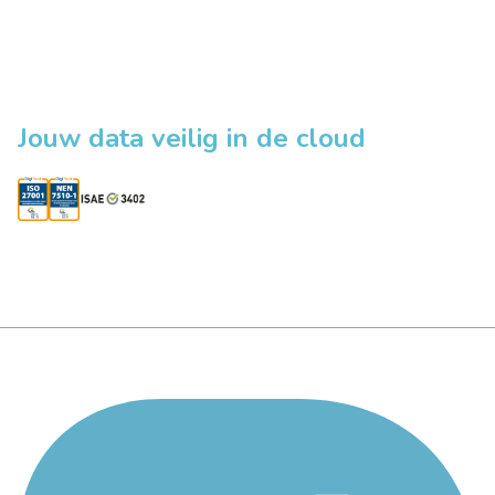
Jouw data veilig in de cloud