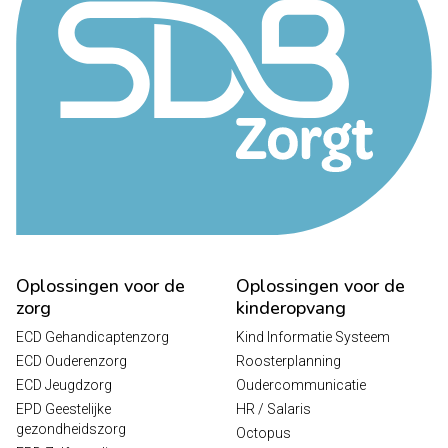
Oplossingen voor de
Oplossingen voor de
zorg
kinderopvang
ECD Gehandicaptenzorg
Kind Informatie Systeem
ECD Ouderenzorg
Roosterplanning
ECD Jeugdzorg
Oudercommunicatie
EPD Geestelijke
HR / Salaris
gezondheidszorg
Octopus