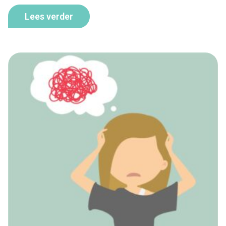
Lees verder