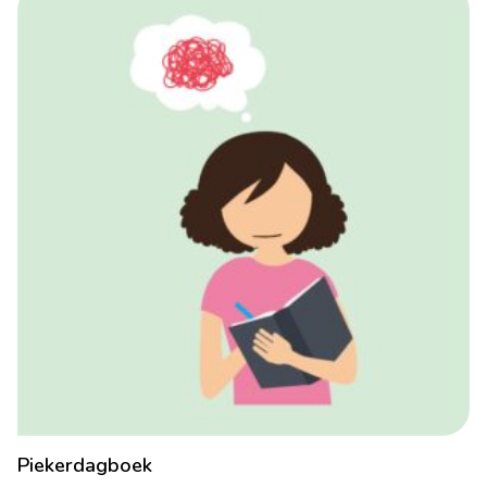
Piekerdagboek