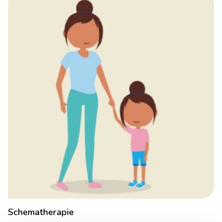
Schematherapie