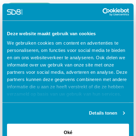
Lees verder
Deze website maakt gebruik van cookies
We gebruiken cookies om content en advertenties te
personaliseren, om functies voor social media te bieden
en om ons websiteverkeer te analyseren. Ook delen we
informatie over uw gebruik van onze site met onze
partners voor social media, adverteren en analyse. Deze
partners kunnen deze gegevens combineren met andere
informatie die u aan ze heeft verstrekt of die ze hebben
verzameld op basis van uw gebruik van hun services.
Jouw data veilig in de cloud
Details tonen
Oké