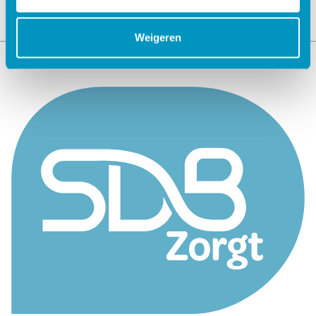
Weigeren