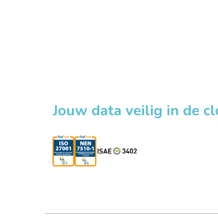
Jouw data veilig in de c