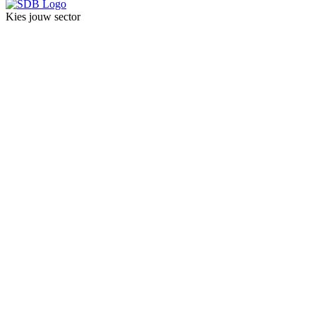
Kies jouw sector