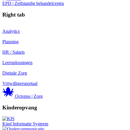
EPD | Zelfstandig behandelcentra
Right tab
Analytics
Planning
HR / Salaris
Leeroplossingen
Digitale Zorg
Vrijwilligersportaal
Octopus | Zorg
Kinderopvang
Kind Informatie Systeem