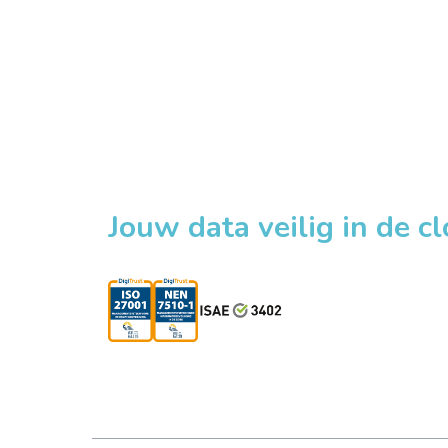
Jouw data veilig in de c