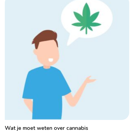
Wat je moet weten over cannabis