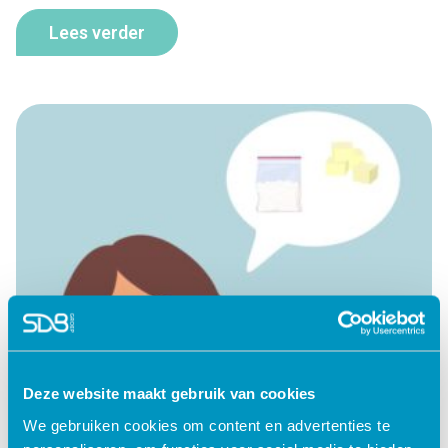
Lees verder
Deze website maakt gebruik van cookies
We gebruiken cookies om content en advertenties te