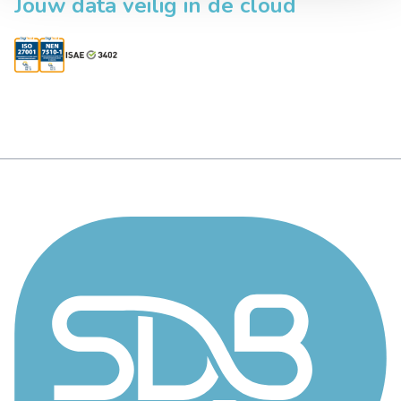
Jouw data veilig in de cloud