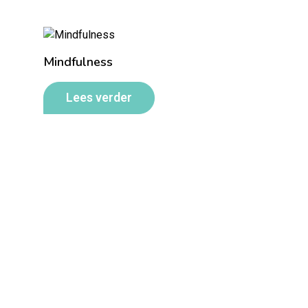
Mindfulness
Lees verder