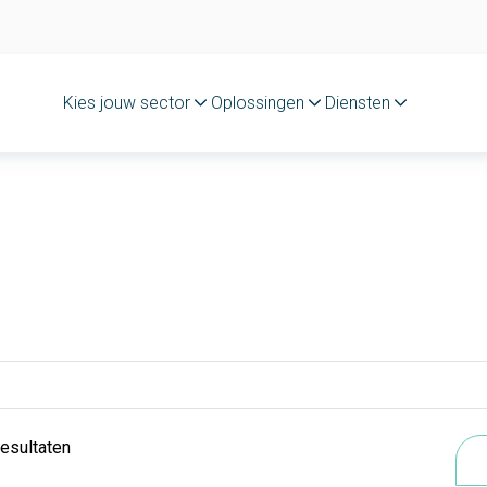
Kies jouw sector
Oplossingen
Diensten
resultaten