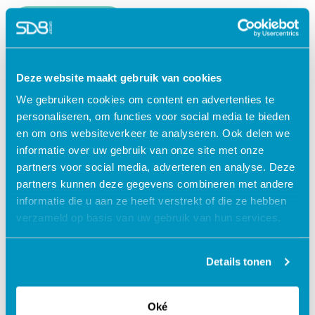
Lees verder
Deze website maakt gebruik van cookies
We gebruiken cookies om content en advertenties te
personaliseren, om functies voor social media te bieden
en om ons websiteverkeer te analyseren. Ook delen we
informatie over uw gebruik van onze site met onze
partners voor social media, adverteren en analyse. Deze
partners kunnen deze gegevens combineren met andere
informatie die u aan ze heeft verstrekt of die ze hebben
verzameld op basis van uw gebruik van hun services.
Jouw data veilig in de cloud
Details tonen
Oké