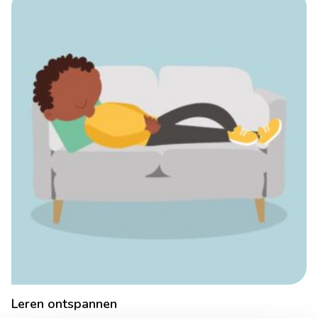
Leren ontspannen