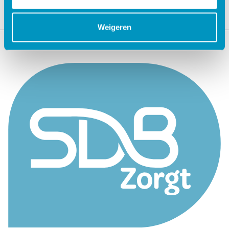
Weigeren