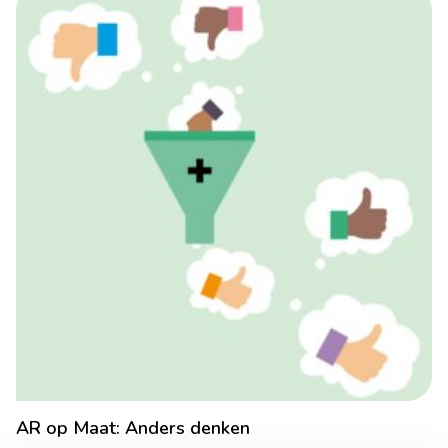
AR op Maat: Anders denken