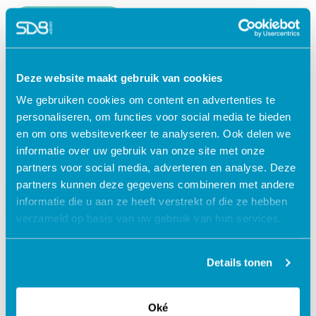
Lees verder
Deze website maakt gebruik van cookies
We gebruiken cookies om content en advertenties te
personaliseren, om functies voor social media te bieden
en om ons websiteverkeer te analyseren. Ook delen we
informatie over uw gebruik van onze site met onze
partners voor social media, adverteren en analyse. Deze
partners kunnen deze gegevens combineren met andere
informatie die u aan ze heeft verstrekt of die ze hebben
verzameld op basis van uw gebruik van hun services.
Jouw data veilig in de cloud
Details tonen
Oké