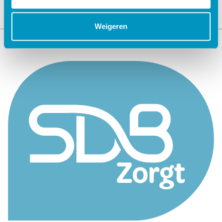
Weigeren