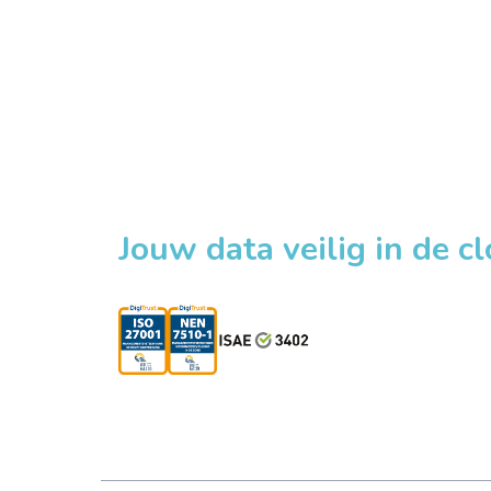
Jouw data veilig in de c