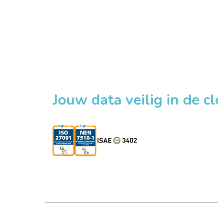
Jouw data veilig in de c