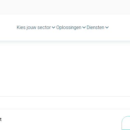
Kies jouw sector
Oplossingen
Diensten
t