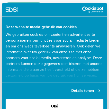
Lees verder
Deze website maakt gebruik van cookies
We gebruiken cookies om content en advertenties te
personaliseren, om functies voor social media te bieden
en om ons websiteverkeer te analyseren. Ook delen we
informatie over uw gebruik van onze site met onze
partners voor social media, adverteren en analyse. Deze
partners kunnen deze gegevens combineren met andere
informatie die u aan ze heeft verstrekt of die ze hebben
verzameld op basis van uw gebruik van hun services.
Jouw data veilig in de cloud
Details tonen
Oké