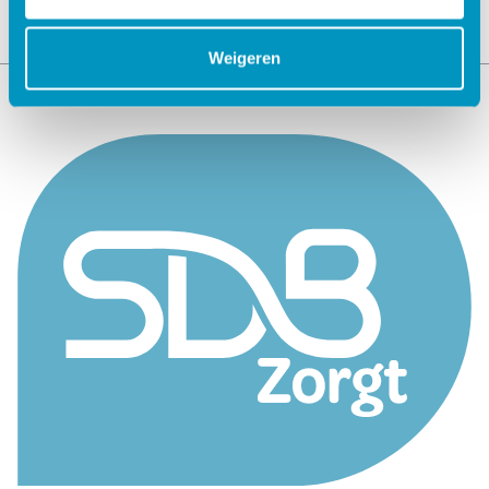
Weigeren