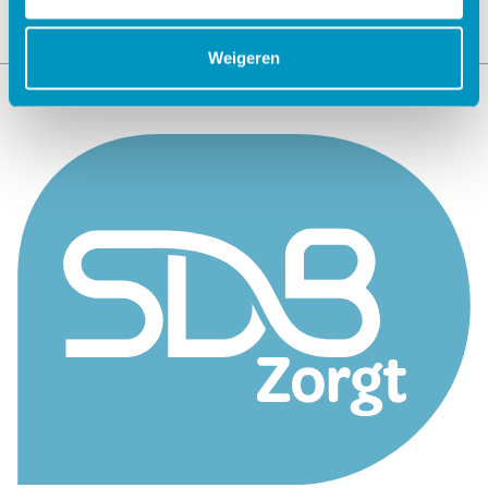
Weigeren