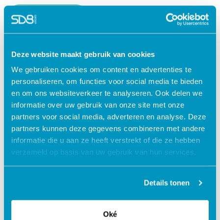
Lees verder
Deze website maakt gebruik van cookies
We gebruiken cookies om content en advertenties te
personaliseren, om functies voor social media te bieden
en om ons websiteverkeer te analyseren. Ook delen we
informatie over uw gebruik van onze site met onze
partners voor social media, adverteren en analyse. Deze
partners kunnen deze gegevens combineren met andere
informatie die u aan ze heeft verstrekt of die ze hebben
verzameld op basis van uw gebruik van hun services.
Jouw data veilig in de cloud
Details tonen
Oké