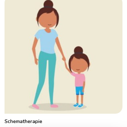
Schematherapie