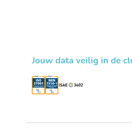
Jouw data veilig in de c