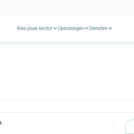
Kies jouw sector
Oplossingen
Diensten
t