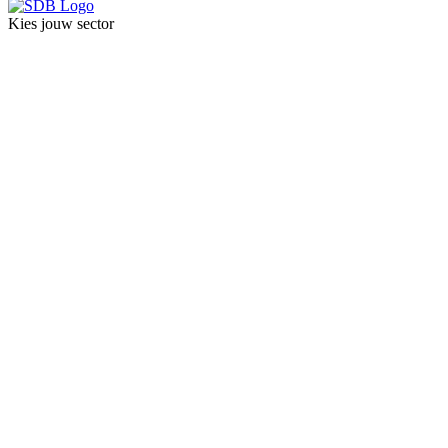
Kies jouw sector