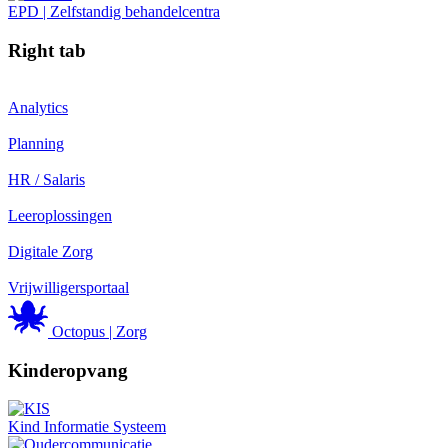
EPD | Zelfstandig behandelcentra
Right tab
Analytics
Planning
HR / Salaris
Leeroplossingen
Digitale Zorg
Vrijwilligersportaal
Octopus | Zorg
Kinderopvang
Kind Informatie Systeem