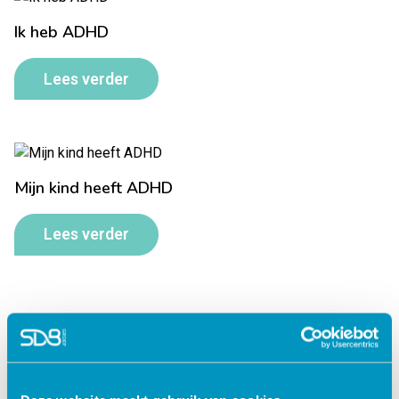
Ik heb ADHD
Lees verder
Mijn kind heeft ADHD
Lees verder