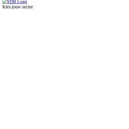
Kies jouw sector