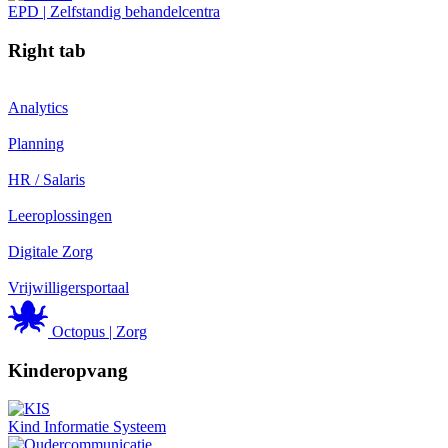
EPD | Zelfstandig behandelcentra
Right tab
Analytics
Planning
HR / Salaris
Leeroplossingen
Digitale Zorg
Vrijwilligersportaal
Octopus | Zorg
Kinderopvang
Kind Informatie Systeem