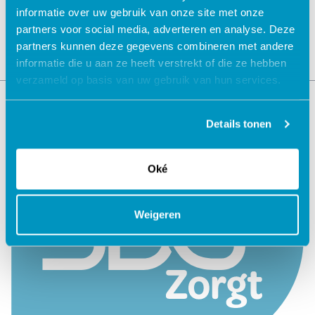
informatie over uw gebruik van onze site met onze
partners voor social media, adverteren en analyse. Deze
partners kunnen deze gegevens combineren met andere
informatie die u aan ze heeft verstrekt of die ze hebben
verzameld op basis van uw gebruik van hun services.
Details tonen
Oké
Weigeren