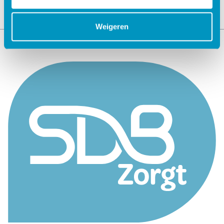
Weigeren