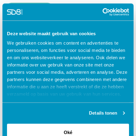
Lees verder
Deze website maakt gebruik van cookies
We gebruiken cookies om content en advertenties te
personaliseren, om functies voor social media te bieden
en om ons websiteverkeer te analyseren. Ook delen we
informatie over uw gebruik van onze site met onze
partners voor social media, adverteren en analyse. Deze
partners kunnen deze gegevens combineren met andere
informatie die u aan ze heeft verstrekt of die ze hebben
verzameld op basis van uw gebruik van hun services.
Jouw data veilig in de cloud
Details tonen
Oké