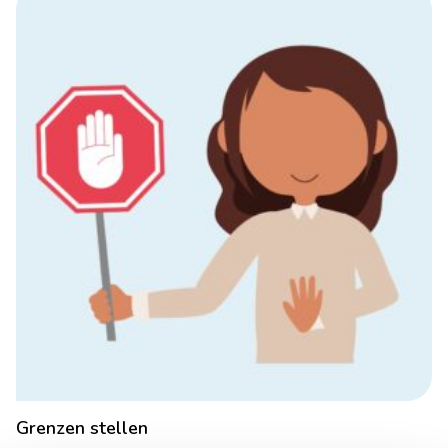
Grenzen stellen