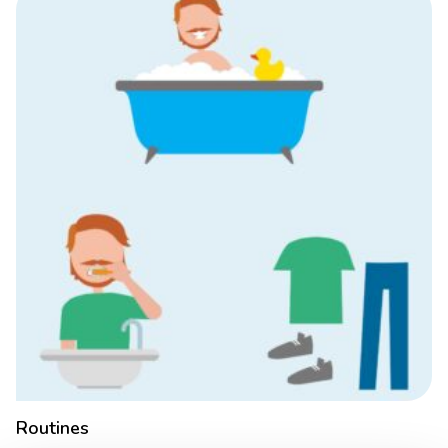
Routines