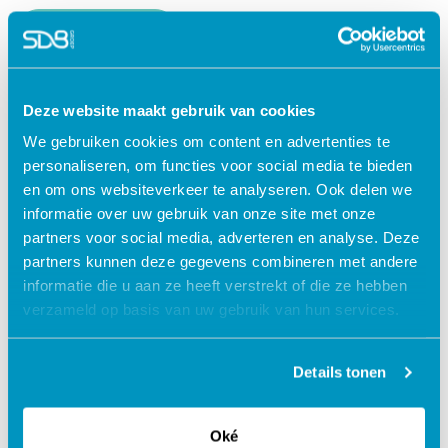
Lees verder
Deze website maakt gebruik van cookies
We gebruiken cookies om content en advertenties te
personaliseren, om functies voor social media te bieden
en om ons websiteverkeer te analyseren. Ook delen we
informatie over uw gebruik van onze site met onze
partners voor social media, adverteren en analyse. Deze
partners kunnen deze gegevens combineren met andere
informatie die u aan ze heeft verstrekt of die ze hebben
verzameld op basis van uw gebruik van hun services.
Jouw data veilig in de cloud
Details tonen
Oké