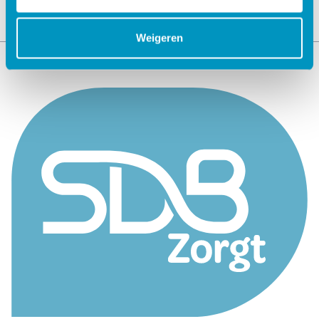
Weigeren