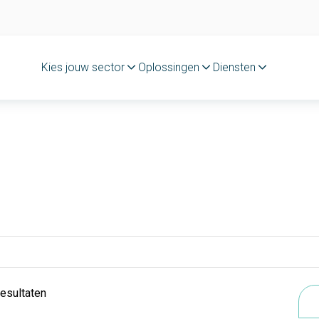
Kies jouw sector
Oplossingen
Diensten
resultaten