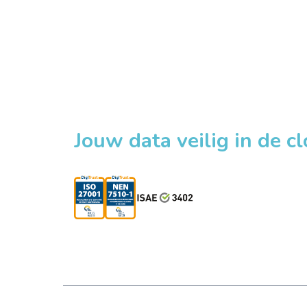
Jouw data veilig in de c